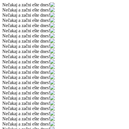
Nečakaj a začni ešte dnes!
Nečakaj a začni ešte dnes!
Nečakaj a začni ešte dnes!
Nečakaj a začni ešte dnes!
Nečakaj a začni ešte dnes!
Nečakaj a začni ešte dnes!
Nečakaj a začni ešte dnes!
Nečakaj a začni ešte dnes!
Nečakaj a začni ešte dnes!
Nečakaj a začni ešte dnes!
Nečakaj a začni ešte dnes!
Nečakaj a začni ešte dnes!
Nečakaj a začni ešte dnes!
Nečakaj a začni ešte dnes!
Nečakaj a začni ešte dnes!
Nečakaj a začni ešte dnes!
Nečakaj a začni ešte dnes!
Nečakaj a začni ešte dnes!
Nečakaj a začni ešte dnes!
Nečakaj a začni ešte dnes!
Nečakaj a začni ešte dnes!
Nečakaj a začni ešte dnes!
Nečakaj a začni ešte dnes!
Nečakaj a začni ešte dnes!