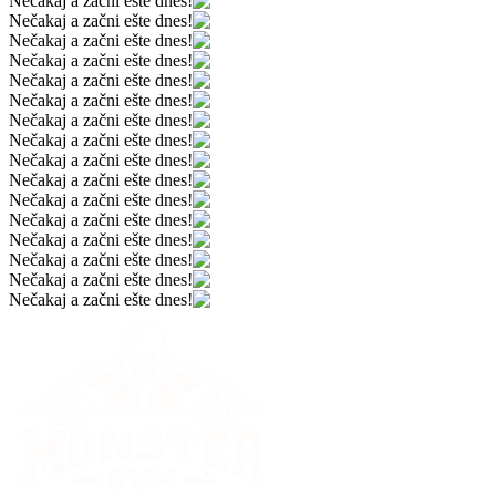
Nečakaj a začni ešte dnes!
Nečakaj a začni ešte dnes!
Nečakaj a začni ešte dnes!
Nečakaj a začni ešte dnes!
Nečakaj a začni ešte dnes!
Nečakaj a začni ešte dnes!
Nečakaj a začni ešte dnes!
Nečakaj a začni ešte dnes!
Nečakaj a začni ešte dnes!
Nečakaj a začni ešte dnes!
Nečakaj a začni ešte dnes!
Nečakaj a začni ešte dnes!
Nečakaj a začni ešte dnes!
Nečakaj a začni ešte dnes!
Nečakaj a začni ešte dnes!
Nečakaj a začni ešte dnes!