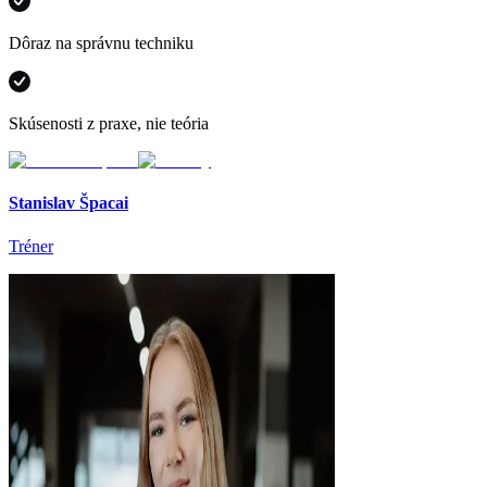
Dôraz na správnu techniku
Skúsenosti z praxe, nie teória
Stanislav Špacai
Tréner