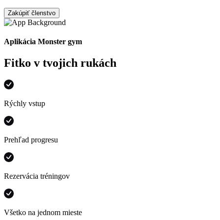
Zakúpiť členstvo
Aplikácia Monster gym
Fitko v tvojich rukách
Rýchly vstup
Prehľad progresu
Rezervácia tréningov
Všetko na jednom mieste