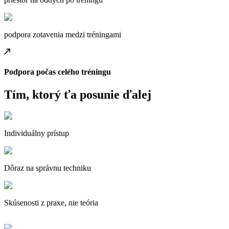
podpora zotavenia medzi tréningami
Podpora počas celého tréningu
Tím, ktorý ťa posunie ďalej
Individuálny prístup
Dôraz na správnu techniku
Skúsenosti z praxe, nie teória