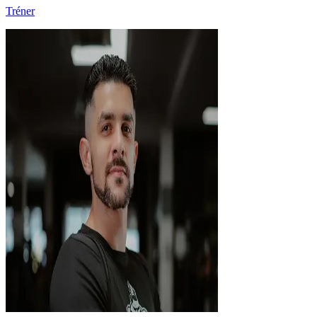
Tréner