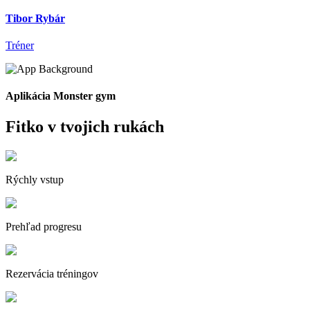
Tibor Rybár
Tréner
Aplikácia Monster gym
Fitko v tvojich rukách
Rýchly vstup
Prehľad progresu
Rezervácia tréningov