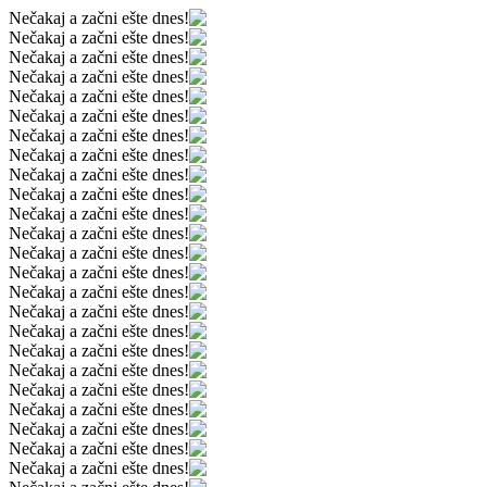
Nečakaj a začni ešte dnes!
Nečakaj a začni ešte dnes!
Nečakaj a začni ešte dnes!
Nečakaj a začni ešte dnes!
Nečakaj a začni ešte dnes!
Nečakaj a začni ešte dnes!
Nečakaj a začni ešte dnes!
Nečakaj a začni ešte dnes!
Nečakaj a začni ešte dnes!
Nečakaj a začni ešte dnes!
Nečakaj a začni ešte dnes!
Nečakaj a začni ešte dnes!
Nečakaj a začni ešte dnes!
Nečakaj a začni ešte dnes!
Nečakaj a začni ešte dnes!
Nečakaj a začni ešte dnes!
Nečakaj a začni ešte dnes!
Nečakaj a začni ešte dnes!
Nečakaj a začni ešte dnes!
Nečakaj a začni ešte dnes!
Nečakaj a začni ešte dnes!
Nečakaj a začni ešte dnes!
Nečakaj a začni ešte dnes!
Nečakaj a začni ešte dnes!