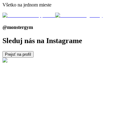
Všetko na jednom mieste
@monstergym
Sleduj nás na Instagrame
Prejsť na profil